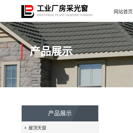
工业厂房采光窗
网站首页
INDUSTRIAL PLANT LIGHTING WINDOW
产品展示
产品展示
屋顶天窗