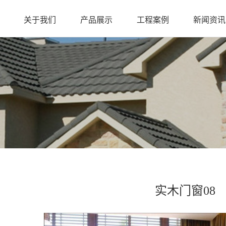
关于我们
产品展示
工程案例
新闻资讯
实木门窗08