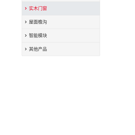
实木门窗
屋面檐沟
智能模块
其他产品