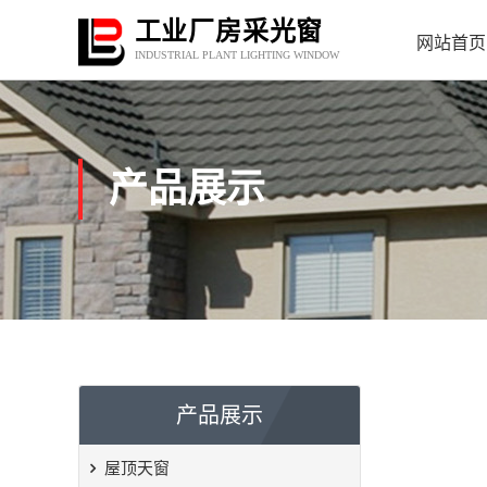
工业厂房采光窗
网站首页
INDUSTRIAL PLANT LIGHTING WINDOW
产品展示
产品展示
屋顶天窗