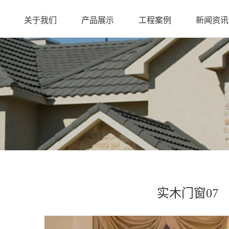
关于我们
产品展示
工程案例
新闻资讯
实木门窗07