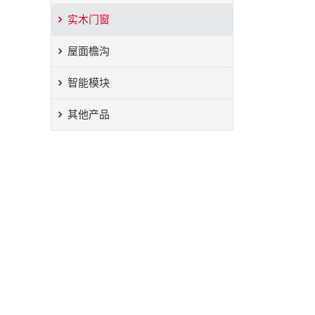
实木门窗
屋面檐沟
智能模块
其他产品